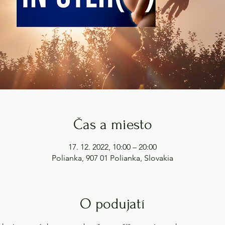
Čas a miesto
17. 12. 2022, 10:00 – 20:00
Polianka, 907 01 Polianka, Slovakia
O podujatí