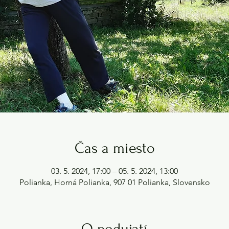
Čas a miesto
03. 5. 2024, 17:00 – 05. 5. 2024, 13:00
Polianka, Horná Polianka, 907 01 Polianka, Slovensko
O podujatí