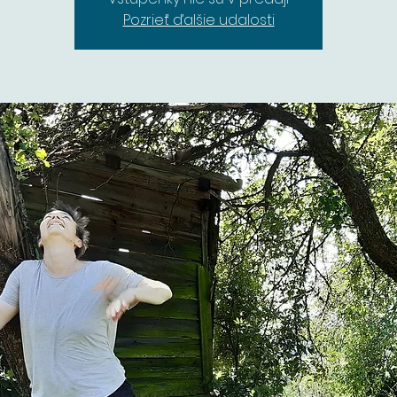
Pozrieť ďalšie udalosti