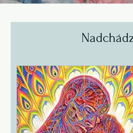
Nadchádz