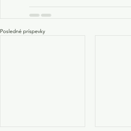
Posledné príspevky